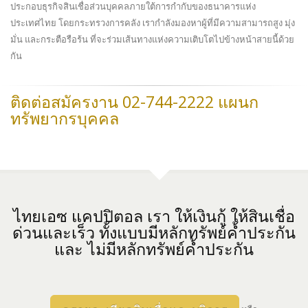
ประกอบธุรกิจสินเชื่อส่วนบุคคลภายใต้การกำกับของธนาคารแห่ง
ประเทศไทย โดยกระทรวงการคลัง เรากำลังมองหาผู้ที่มีความสามารถสูง มุ่ง
มั่น และกระตือรือร้น ที่จะร่วมเส้นทางแห่งความเติบโตไปข้างหน้าสายนี้ด้วย
กัน
ติดต่อสมัครงาน 02-744-2222 แผนก
ทรัพยากรบุคคล
ไทยเอซ แคปปิตอล เรา ให้เงินกู้ ให้สินเชื่อ
ด่วนและเร็ว ทั้งแบบมีหลักทรัพย์ค้ำประกัน
และ ไม่มีหลักทรัพย์ค้ำประกัน