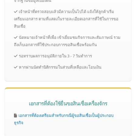
จากฐานข้อมูลเบื้องต้น
เจ้าหน้าที่ตรวจสอบแล้วมีความเป็นไปได้ แจ้งให้ลูกค้าเริ่ม
เตรียมเอกสาร ตามที่แสดงในรายละเอียดเอกสารที่ใช้ในการขอ
สินเชื่อ
นัดหมายเจ้าหน้าที่เพื่อ เข้าเยี่ยมชมกิจการและสัมภาษณ์ รวม
ถึงเก็บเอกสารที่ใช้ประกอบการขอสินเชื่อพร้อมกัน
รอทราบผลการอนุมัติภายใน 3 - 7 วันทำการ
หากผ่านนัดทำนิติกรรมในส่วนที่เหลือและโอนเงิน
เอกสารที่ต้องใช้ยื่นขอสินเชื่อเครื่องจักร
เอกสารที่ต้องเตรียมสำหรับกรณีผู้ขอสินเชื่อเป็นผู้ประกอบ
ธุรกิจ