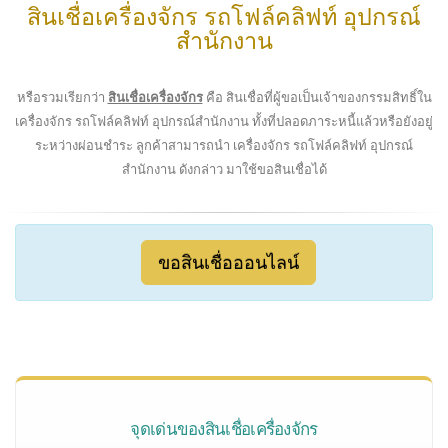
สินเชื่อเครื่องจักร รถโฟล์คลิฟท์ อุปกรณ์
สำนักงาน
หรือรวมเรียกว่า
สินเชื่อเครื่องจักร
คือ สินเชื่อที่ผู้ขอเป็นเจ้าของกรรมสิทธิ์ใน
เครื่องจักร รถโฟล์คลิฟท์ อุปกรณ์สำนักงาน ทั้งที่ปลอดภาระหนี้แล้วหรือยังอยู่
ระหว่างผ่อนชำระ ลูกค้าสามารถนำ เครื่องจักร รถโฟล์คลิฟท์ อุปกรณ์
สำนักงาน ดังกล่าว มาใช้ขอสินเชื่อได้
ขอสินเชื่อออนไลน์
จุดเด่นของสินเชื่อเครื่องจักร