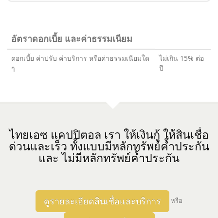
อัตราดอกเบี้ย และค่าธรรมเนียม
ดอกเบี้ย ค่าปรับ ค่าบริการ หรือค่าธรรมเนียมใด
ไม่เกิน 15% ต่อ
ๆ
ปี
ไทยเอซ แคปปิตอล เรา ให้เงินกู้ ให้สินเชื่อ
ด่วนและเร็ว ทั้งแบบมีหลักทรัพย์ค้ำประกัน
และ ไม่มีหลักทรัพย์ค้ำประกัน
ดูรายละเอียดสินเชื่อและบริการ
หรือ