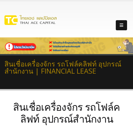
สินเชื่อเครื่องจักร รถโฟล์คลิฟท์ อุปกรณ์
สำนักงาน | FINANCIAL LEASE
สินเชื่อเครื่องจักร รถโฟล์ค
ลิฟท์ อุปกรณ์สำนักงาน