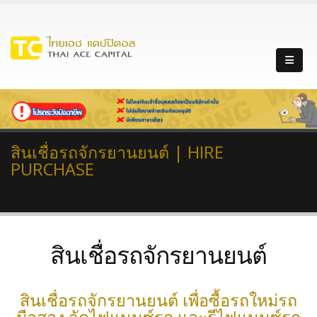
สินเชื่อรถจักรยานยนต์ | HIRE
PURCHASE
สินเชื่อรถจักรยานยนต์
สินเชื่อรถจักรยานยนต์ เพื่อซื้อรถใหม่รถ