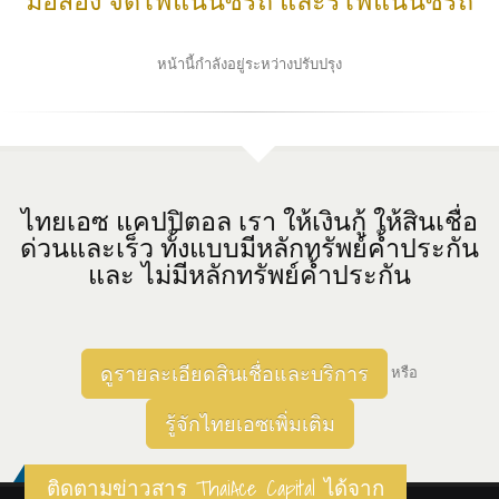
มือสอง จัดไฟแนนซ์รถ และรีไฟแนนซ์รถ
หน้านี้กำลังอยู่ระหว่างปรับปรุง
ไทยเอซ แคปปิตอล เรา ให้เงินกู้ ให้สินเชื่อ
ด่วนและเร็ว ทั้งแบบมีหลักทรัพย์ค้ำประกัน
และ ไม่มีหลักทรัพย์ค้ำประกัน
ดูรายละเอียดสินเชื่อและบริการ
หรือ
รู้จักไทยเอซเพิ่มเติม
ติดตามข่าวสาร ThaiAce Capital ได้จาก