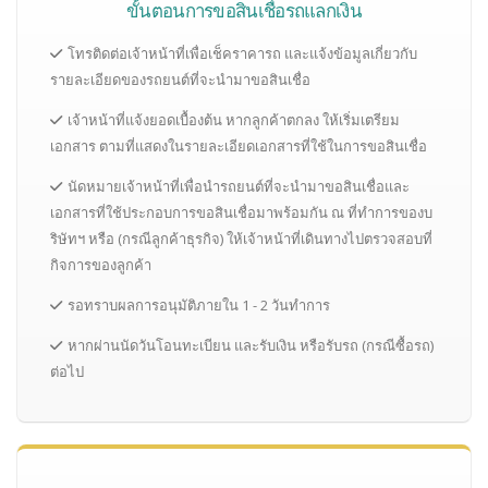
ขั้นตอนการขอสินเชื่อรถแลกเงิน
โทรติดต่อเจ้าหน้าที่เพื่อเช็คราคารถ และแจ้งข้อมูลเกี่ยวกับ
รายละเอียดของรถยนต์ที่จะนำมาขอสินเชื่อ
เจ้าหน้าที่แจ้งยอดเบื้องต้น หากลูกค้าตกลง ให้เริ่มเตรียม
เอกสาร ตามที่แสดงในรายละเอียดเอกสารที่ใช้ในการขอสินเชื่อ
นัดหมายเจ้าหน้าที่เพื่อนำรถยนต์ที่จะนำมาขอสินเชื่อและ
เอกสารที่ใช้ประกอบการขอสินเชื่อมาพร้อมกัน ณ ที่ทำการของบ
ริษัทฯ หรือ (กรณีลูกค้าธุรกิจ) ให้เจ้าหน้าที่เดินทางไปตรวจสอบที่
กิจการของลูกค้า
รอทราบผลการอนุมัติภายใน 1 - 2 วันทำการ
หากผ่านนัดวันโอนทะเบียน และรับเงิน หรือรับรถ (กรณีซื้อรถ)
ต่อไป