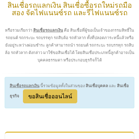
สินเชื่อรถแลกเงิน สินเชื่อซื้อรถใหม่รถมือ
สอง จัดไฟแนนซ์รถ และรีไฟแนนซ์รถ
หรือรวมเรียกว่า
สินเชื่อรถแลกเงิน
คือ สินเชื่อที่ผู้ขอเป็นเจ้าของกรรมสิทธิ์ใน
รถยนต์ รถกระบะ รถบรรทุก รถสิบล้อ รถหัวลาก ทั้งที่ปลอดภาระหนี้แล้วหรือ
ยังอยู่ระหว่างผ่อนชำระ ลูกค้าสามารถนำ รถยนต์ รถกระบะ รถบรรทุก รถสิบ
ล้อ รถหัวลาก ดังกล่าว มาใช้ขอสินเชื่อได้ โดยสินเชื่อประเภทนี้ลูกค้าอาจเป็น
บุคคลธรรมดา หรือประกอบธุรกิจก็ได้
สินเชื่อรถแลกเงิน
นี้รวมข้อมูลทั้งในส่วนของ
สินเชื่อบุคคล
และ
สินเชื่อ
ขอสินเชื่อออนไลน์
ธุรกิจ