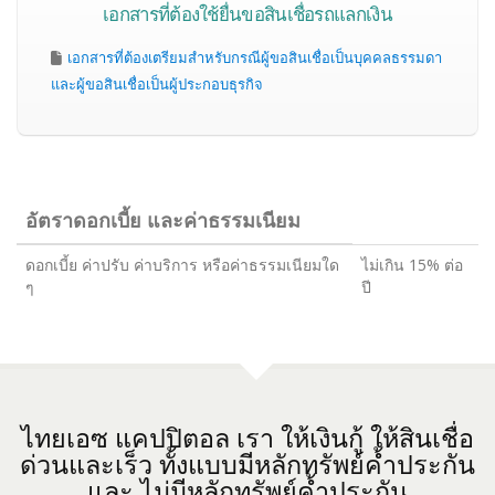
เอกสารที่ต้องใช้ยื่นขอสินเชื่อรถแลกเงิน
เอกสารที่ต้องเตรียมสำหรับกรณีผู้ขอสินเชื่อเป็นบุคคลธรรมดา
และผู้ขอสินเชื่อเป็นผู้ประกอบธุรกิจ
อัตราดอกเบี้ย และค่าธรรมเนียม
ดอกเบี้ย ค่าปรับ ค่าบริการ หรือค่าธรรมเนียมใด
ไม่เกิน 15% ต่อ
ๆ
ปี
ไทยเอซ แคปปิตอล เรา ให้เงินกู้ ให้สินเชื่อ
ด่วนและเร็ว ทั้งแบบมีหลักทรัพย์ค้ำประกัน
และ ไม่มีหลักทรัพย์ค้ำประกัน