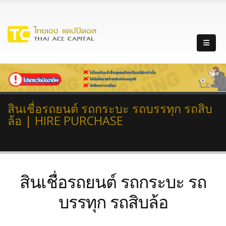
สินเชื่อรถยนต์ รถกระบะ รถบรรทุก รถสิบ
ล้อ | HIRE PURCHASE
สินเชื่อรถยนต์ รถกระบะ รถ
บรรทุก รถสิบล้อ