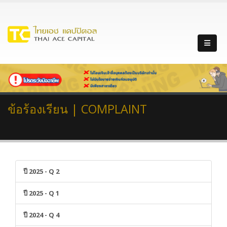
ข้อร้องเรียน | COMPLAINT
ปี 2025 - Q 2
ปี 2025 - Q 1
ปี 2024 - Q 4