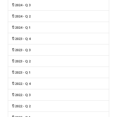
ปี 2024 - Q 3
ปี 2024 - Q 2
ปี 2024 - Q 1
ปี 2023 - Q 4
ปี 2023 - Q 3
ปี 2023 - Q 2
ปี 2023 - Q 1
ปี 2022 - Q 4
ปี 2022 - Q 3
ปี 2022 - Q 2