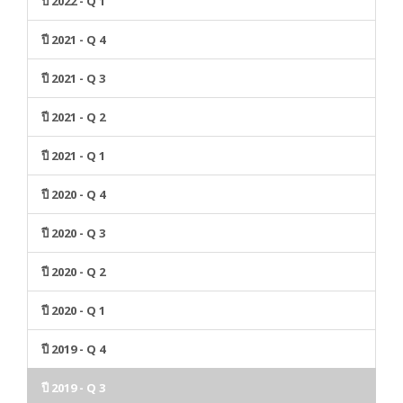
ปี 2022 - Q 1
ปี 2021 - Q 4
ปี 2021 - Q 3
ปี 2021 - Q 2
ปี 2021 - Q 1
ปี 2020 - Q 4
ปี 2020 - Q 3
ปี 2020 - Q 2
ปี 2020 - Q 1
ปี 2019 - Q 4
ปี 2019 - Q 3