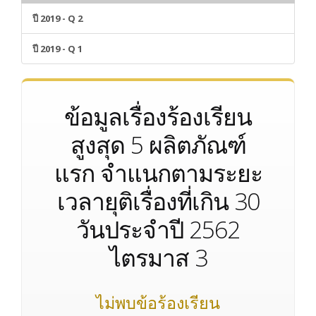
ปี 2019 - Q 2
ปี 2019 - Q 1
ข้อมูลเรื่องร้องเรียน
สูงสุด 5 ผลิตภัณฑ์
แรก จำแนกตามระยะ
เวลายุติเรื่องที่เกิน 30
วันประจำปี 2562
ไตรมาส 3
ไม่พบข้อร้องเรียน