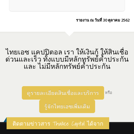
รายงาน ณ วันที่ 30 ตุลาคม 2562
ไทยเอซ แคปปิตอล เรา ให้เงินกู้ ให้สินเชื่อ
ด่วนและเร็ว ทั้งแบบมีหลักทรัพย์ค้ำประกัน
และ ไม่มีหลักทรัพย์ค้ำประกัน
ดูรายละเอียดสินเชื่อและบริการ
หรือ
รู้จักไทยเอซเพิ่มเติม
ติดตามข่าวสาร ThaiAce Capital ได้จาก